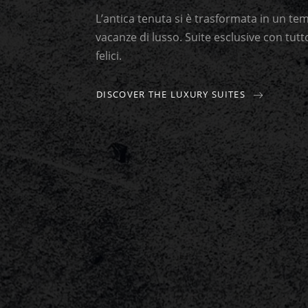
L’antica tenuta si è trasformata in un tem
vacanze di lusso. Suite esclusive con tut
felici.
DISCOVER THE LUXURY SUITES