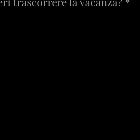
ri trascorrere la vacanza? *