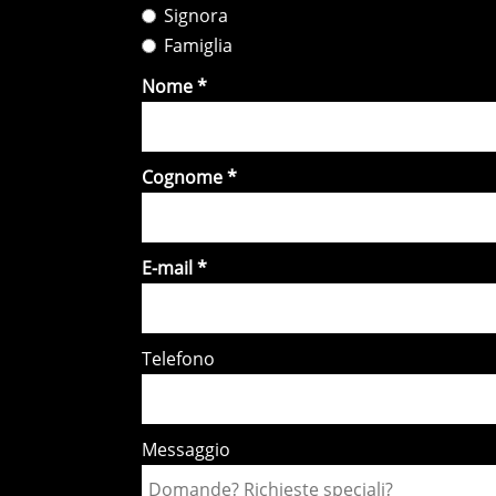
Signora
Famiglia
Nome
Cognome
E-mail
Telefono
Messaggio