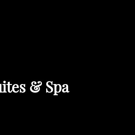
ites & Spa