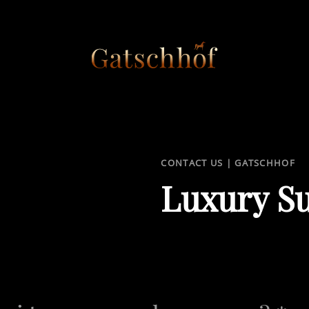
CONTACT US | GATSCHHOF
Luxury Su